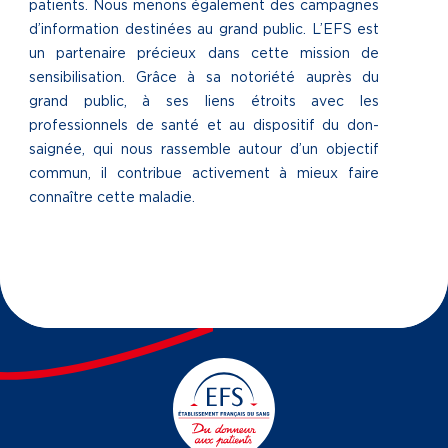
patients. Nous menons également des campagnes
d’information destinées au grand public.
L’EFS est
un partenaire précieux dans cette mission de
sensibilisation. Grâce à sa notoriété auprès du
grand public, à ses liens étroits avec les
professionnels de santé et au dispositif du don-
saignée, qui nous rassemble autour d’un objectif
commun, il contribue activement à mieux faire
connaître cette maladie.