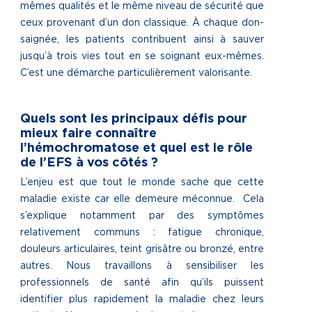
mêmes qualités et le même niveau de sécurité que
ceux provenant d’un don classique. À chaque don-
saignée, les patients contribuent ainsi à sauver
jusqu’à trois vies tout en se soignant eux-mêmes.
C’est une démarche particulièrement valorisante.
Quels sont les principaux défis pour
mieux faire connaître
l’hémochromatose et quel est le rôle
de l’EFS à vos côtés ?
L’enjeu est que tout le monde sache que cette
maladie existe car elle demeure méconnue. Cela
s’explique notamment par des symptômes
relativement communs : fatigue chronique,
douleurs articulaires, teint grisâtre ou bronzé, entre
autres. Nous travaillons à sensibiliser les
professionnels de santé afin qu’ils puissent
identifier plus rapidement la maladie chez leurs