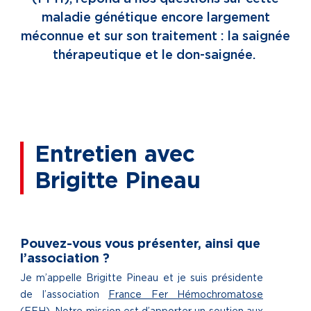
maladie génétique encore largement
méconnue et sur son traitement : la saignée
thérapeutique et le don-saignée.
Entretien avec
Brigitte Pineau
Pouvez-vous vous présenter, ainsi que
l’association ?
Je m’appelle Brigitte Pineau et je suis présidente
de l’association
France Fer Hémochromatose