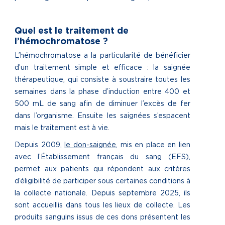
Quel est le traitement de
l’hémochromatose ?
L’hémochromatose a la particularité de bénéficier
d’un traitement simple et efficace : la saignée
thérapeutique, qui consiste à soustraire toutes les
semaines dans la phase d’induction entre 400 et
500 mL de sang afin de diminuer l’excès de fer
dans l’organisme. Ensuite les saignées s’espacent
mais le traitement est à vie.
Depuis 2009,
le don-saignée
, mis en place en lien
avec l’Établissement français du sang (EFS),
permet aux patients qui répondent aux critères
d’éligibilité de participer sous certaines conditions
à
la collecte nationale. Depuis septembre 2025, ils
sont accueillis dans tous les lieux de collecte. Les
produits sanguins issus de ces dons présentent les