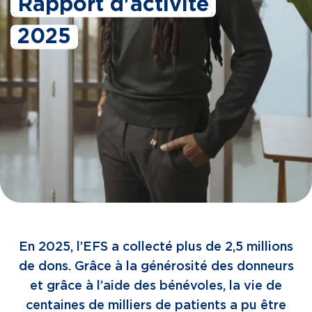
Rapport d'activité
2025
En 2025, l’EFS a collecté plus de 2,5 millions
de dons. Grâce à la générosité des donneurs
et grâce à l’aide des bénévoles, la vie de
centaines de milliers de patients a pu être