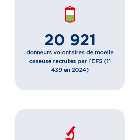
20 921
donneurs volontaires de moelle
osseuse recrutés par lʼEFS (11
439 en 2024)