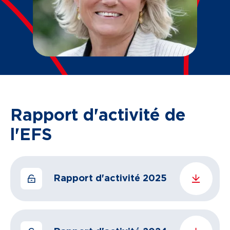
Rapport d'activité de
l'EFS
Rapport d'activité 2025