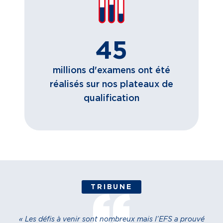
45
millions d'examens ont été
réalisés sur nos plateaux de
qualification
TRIBUNE
« Les défis à venir sont nombreux mais l’EFS a prouvé