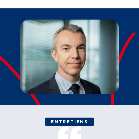
ENTRETIENS