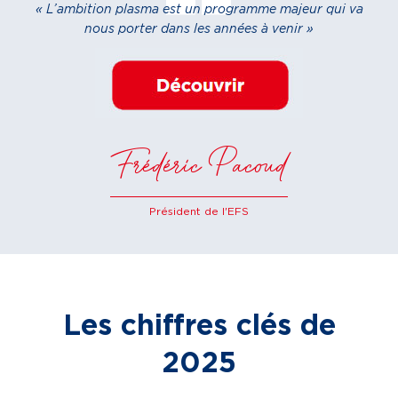
« L’ambition plasma est un programme majeur qui va
nous porter dans les années à venir »
Frédéric Pacoud
Président de l'EFS
Les chiffres clés de
2025