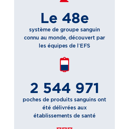
Le 48e
système de groupe sanguin
connu au monde, découvert par
les équipes de lʼEFS
2 544 971
poches de produits sanguins ont
été délivrées aux
établissements de santé