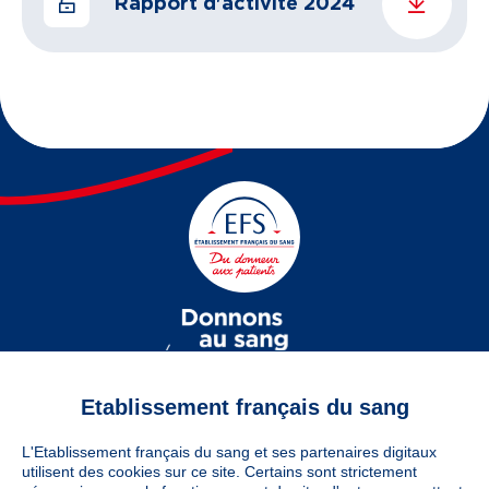
Rapport d'activité 2024
Etablissement français du sang
L'Etablissement français du sang et ses partenaires digitaux
utilisent des cookies sur ce site. Certains sont strictement