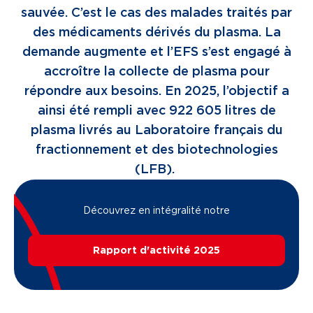
sauvée. C’est le cas des malades traités par
des médicaments dérivés du plasma. La
demande augmente et l’EFS s’est engagé à
accroître la collecte de plasma pour
répondre aux besoins. En 2025, l’objectif a
ainsi été rempli avec 922 605 litres de
plasma livrés au Laboratoire français du
fractionnement et des biotechnologies
(LFB).
Découvrez en intégralité notre
Rapport d'activité 2025