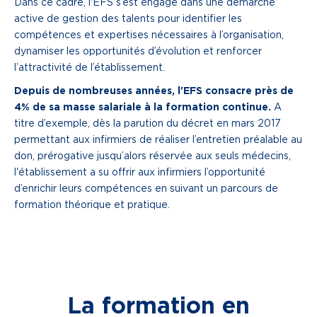
Dans ce cadre, l'EFS s’est engagé dans une démarche
active de gestion des talents pour identifier les
compétences et expertises nécessaires à l’organisation,
dynamiser les opportunités d’évolution et renforcer
l’attractivité de l’établissement.
Depuis de nombreuses années, l'EFS consacre près de
4% de sa masse salariale à la formation continue.
A
titre d’exemple, dès la parution du décret en mars 2017
permettant aux infirmiers de réaliser l’entretien préalable au
don, prérogative jusqu’alors réservée aux seuls médecins,
l'établissement a su offrir aux infirmiers l’opportunité
d’enrichir leurs compétences en suivant un parcours de
formation théorique et pratique.
La formation en