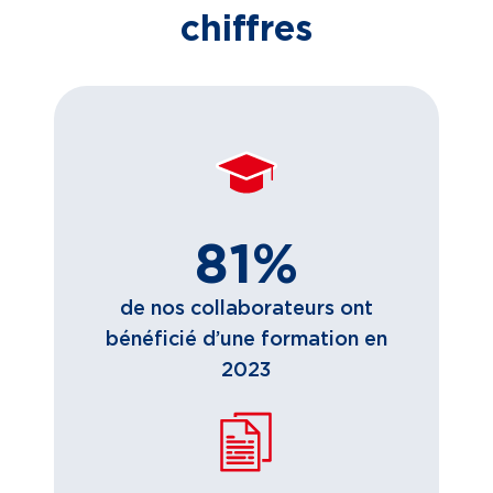
chiffres
81%
de nos collaborateurs ont
bénéficié d’une formation en
2023