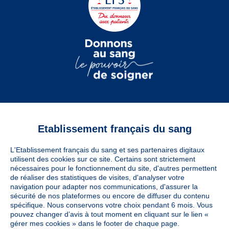
Etablissement français du sang
Vous êtes
L'Etablissement français du sang et ses partenaires digitaux
Informations légales
utilisent des cookies sur ce site. Certains sont strictement
nécessaires pour le fonctionnement du site, d'autres permettent
de réaliser des statistiques de visites, d'analyser votre
navigation pour adapter nos communications, d'assurer la
Utiles
sécurité de nos plateformes ou encore de diffuser du contenu
spécifique. Nous conservons votre choix pendant 6 mois. Vous
pouvez changer d’avis à tout moment en cliquant sur le lien «
À découvrir
gérer mes cookies » dans le footer de chaque page.