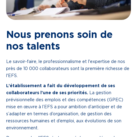
Nous prenons soin de
nos talents
Le savoir-faire, le professionnalisme et l'expertise de nos
près de 10 000 collaborateurs sont la première richesse de
l'EFS.
L’établissement a fait du développement de ses
collaborateurs l'une de ses priorités.
La gestion
prévisionnelle des emplois et des compétences (GPEC)
mise en œuvre à l’EFS a pour ambition d’anticiper et de
s’adapter en termes d’organisation, de gestion des
ressources humaines et d’emploi, aux évolutions de son
environnement.