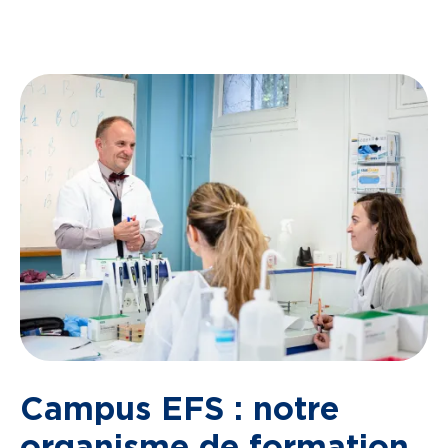
Campus EFS : notre
organisme de formation