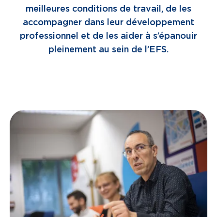
meilleures conditions de travail, de les
accompagner dans leur développement
professionnel et de les aider à s’épanouir
pleinement au sein de l’EFS.