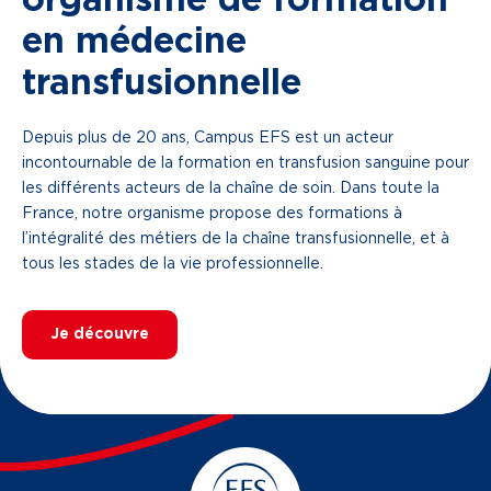
en médecine
transfusionnelle
Depuis plus de 20 ans, Campus EFS est un acteur
incontournable de la formation en transfusion sanguine pour
les différents acteurs de la chaîne de soin. Dans toute la
France, notre organisme propose des formations à
l’intégralité des métiers de la chaîne transfusionnelle, et à
tous les stades de la vie professionnelle.
Je découvre