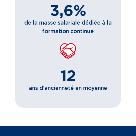
3,6%
de la masse salariale dédiée à la
formation continue
12
ans d’ancienneté en moyenne