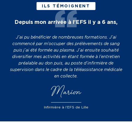
ILS TÉMOIGNENT
Depuis mon arrivée à l’EFS il y a 6 ans,
J’ai pu bénéficier de nombreuses formations. J’ai
commencé par m’occuper des prélèvements de sang
puis j’ai été formée au plasma. J’ai ensuite souhaité
diversifier mes activités en étant formée à l’entretien
préalable au don puis, au poste d’infirmière de
supervision dans le cadre de la téléassistance médicale
en collecte.
Marion
Infirmière à l’EFS de Lille