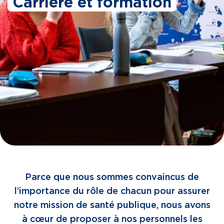
Carrière et formation
Parce que nous sommes convaincus de
l’importance du rôle de chacun pour assurer
notre mission de santé publique, nous avons
à cœur de proposer à nos personnels les