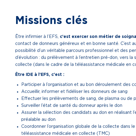
Missions clés
Être infirmier à l’EFS,
c’est exercer son métier de soig
contact de donneurs généreux et en bonne santé. C’est aus
possibilité d’un véritable parcours professionnel et des pe
d’évolution : du prélèvement à l’entretien pré-don, vers la 
collecte (dans le cadre de la téléassistance médicale en co
Être IDE à l’EFS, c’est :
Participer à l’organisation et au bon déroulement des c
Accueillir, informer et fidéliser les donneurs de sang
Effectuer les prélèvements de sang, de plasma ou de 
Surveiller l’état de santé du donneur après le don
Assurer la sélection des candidats au don en réalisant l’
préalable au don
Coordonner l’organisation globale de la collecte dans le
téléassistance médicale en collecte (TMC)