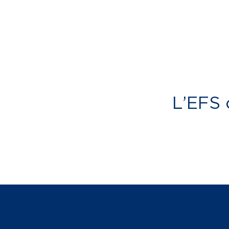
L’EFS 