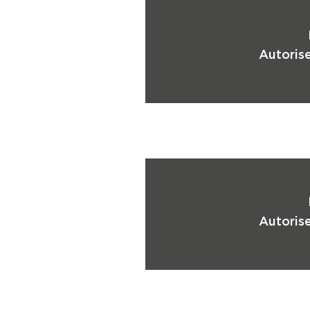
Autorise
Autorise