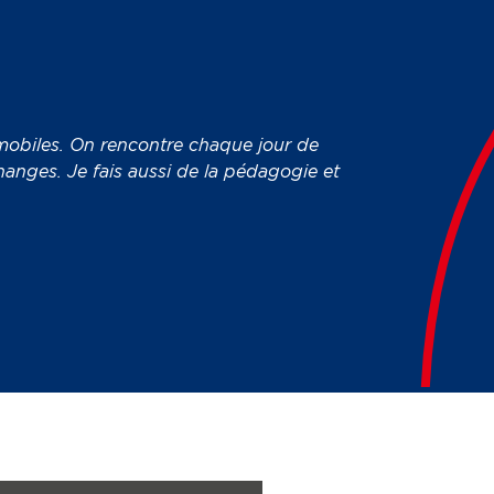
 mobiles. On rencontre chaque jour de
anges. Je fais aussi de la pédagogie et