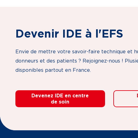
Devenir IDE à l'EFS
Envie de mettre votre savoir-faire technique et 
donneurs et des patients ? Rejoignez-nous ! Plusi
disponibles partout en France.
Devenez IDE en centre
de soin