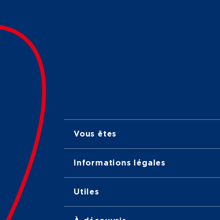
Vous êtes
Informations légales
Utiles