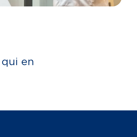
 qui en