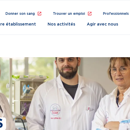
Donner son sang
Trouver un emploi
Professionnels
re établissement
Nos activités
Agir avec nous
S