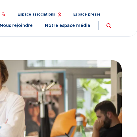
Espace associations
Espace presse
Nous rejoindre
Notre espace média
Recherch