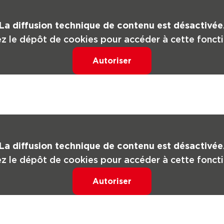
La diffusion technique de contenu est désactivée
z le dépôt de cookies pour accéder à cette foncti
Autoriser
La diffusion technique de contenu est désactivée
z le dépôt de cookies pour accéder à cette foncti
Autoriser