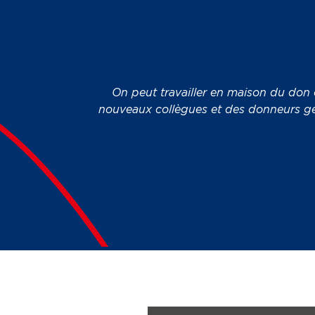
On peut travailler en maison du don 
nouveaux collègues et des donneurs gén