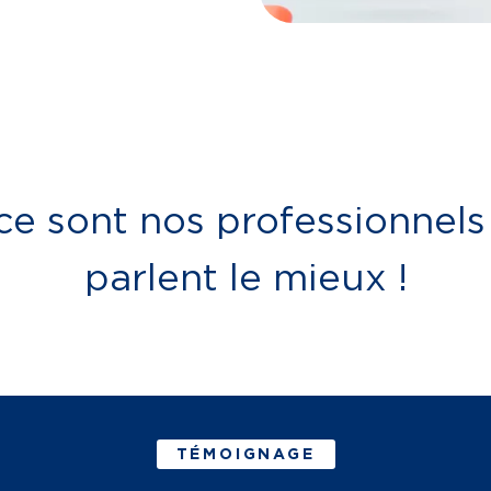
ce sont nos professionnels
parlent le mieux !
TÉMOIGNAGE