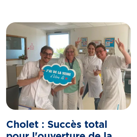
Cholet : Succès total
pour l'ouverture de la