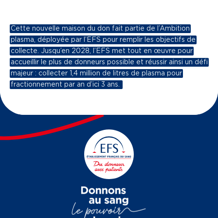
Cette nouvelle maison du don fait partie de l’Ambition
plasma, déployée par l’EFS pour remplir les objectifs de
collecte. Jusqu’en 2028, l’EFS met tout en œuvre pour
accueillir le plus de donneurs possible et réussir ainsi un défi
majeur : collecter 1,4 million de litres de plasma pour
fractionnement par an d’ici 3 ans.