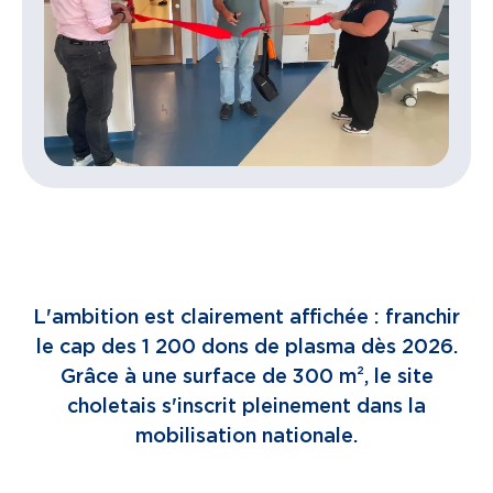
L'ambition est clairement affichée : franchir
le cap des 1 200 dons de plasma dès 2026.
Grâce à une surface de 300 m², le site
choletais s'inscrit pleinement dans la
mobilisation nationale.