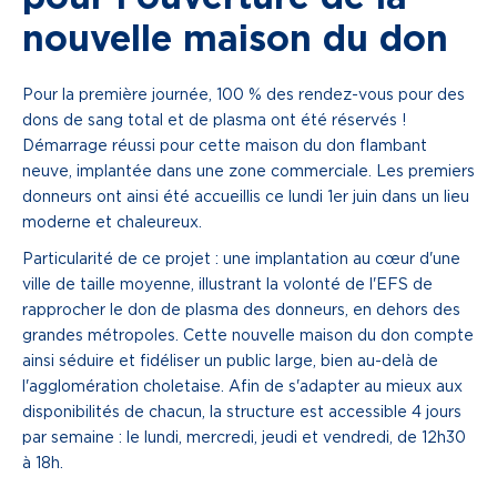
nouvelle maison du don
Pour la première journée, 100 % des rendez-vous pour des
dons de sang total et de plasma ont été réservés !
Démarrage réussi pour cette maison du don flambant
neuve, implantée dans une zone commerciale. Les premiers
donneurs ont ainsi été accueillis ce lundi 1er juin dans un lieu
moderne et chaleureux.
Particularité de ce projet : une implantation au cœur d'une
ville de taille moyenne, illustrant la volonté de l'EFS de
rapprocher le don de plasma des donneurs, en dehors des
grandes métropoles. Cette nouvelle maison du don compte
ainsi séduire et fidéliser un public large, bien au-delà de
l'agglomération choletaise. Afin de s'adapter au mieux aux
disponibilités de chacun, la structure est accessible 4 jours
par semaine : le lundi, mercredi, jeudi et vendredi, de 12h30
à 18h.