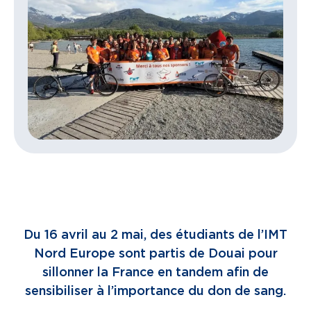
Du 16 avril au 2 mai, des étudiants de l’IMT
Nord Europe sont partis de Douai pour
sillonner la France en tandem afin de
sensibiliser à l’importance du don de sang.