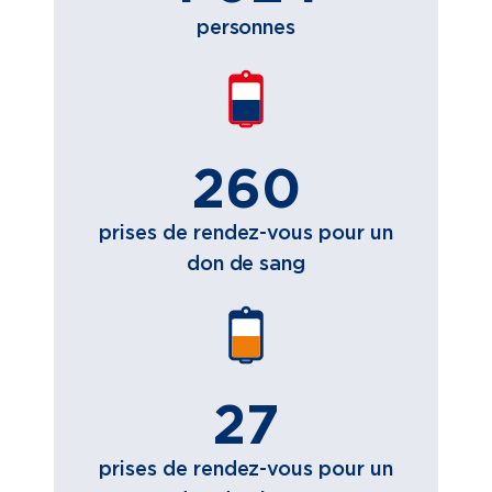
personnes
260
prises de rendez-vous pour un
don de sang
27
prises de rendez-vous pour un