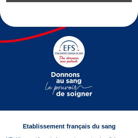
Etablissement français du sang
Vous êtes