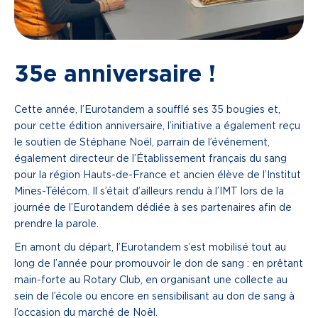
35e anniversaire !
Cette année, l’Eurotandem a soufflé ses 35 bougies et,
pour cette édition anniversaire, l’initiative a également reçu
le soutien de Stéphane Noël, parrain de l’événement,
également directeur de l’Établissement français du sang
pour la région Hauts-de-France et ancien élève de l’Institut
Mines-Télécom. Il s’était d’ailleurs rendu à l’IMT lors de la
journée de l’Eurotandem dédiée à ses partenaires afin de
prendre la parole.
En amont du départ, l’Eurotandem s’est mobilisé tout au
long de l’année pour promouvoir le don de sang : en prêtant
main-forte au Rotary Club, en organisant une collecte au
sein de l’école ou encore en sensibilisant au don de sang à
l’occasion du marché de Noël.