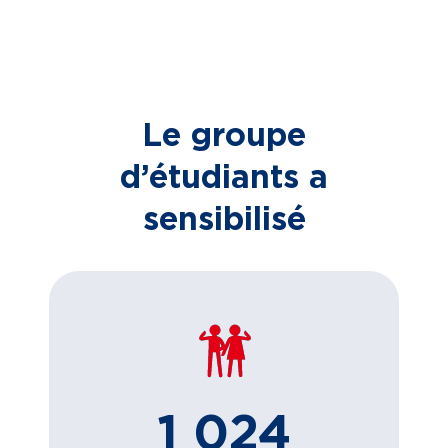
Le groupe
d’étudiants a
sensibilisé
1 024