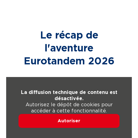
Le récap de
l'aventure
Eurotandem 2026
La diffusion technique de contenu est
désactivée.
Autorisez le dépôt de cookies pour
accéder à cette fonctionnalité.
Autoriser