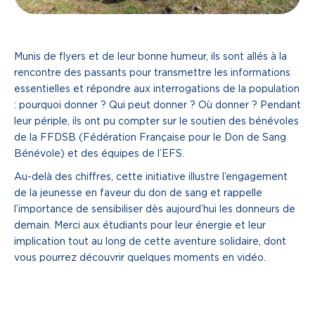
Munis de flyers et de leur bonne humeur, ils sont allés à la
rencontre des passants pour transmettre les informations
essentielles et répondre aux interrogations de la population
: pourquoi donner ? Qui peut donner ? Où donner ? Pendant
leur périple, ils ont pu compter sur le soutien des bénévoles
de la FFDSB (Fédération Française pour le Don de Sang
Bénévole) et des équipes de l’EFS.
Au-delà des chiffres, cette initiative illustre l’engagement
de la jeunesse en faveur du don de sang et rappelle
l’importance de sensibiliser dès aujourd’hui les donneurs de
demain. Merci aux étudiants pour leur énergie et leur
implication tout au long de cette aventure solidaire, dont
vous pourrez découvrir quelques moments en vidéo.