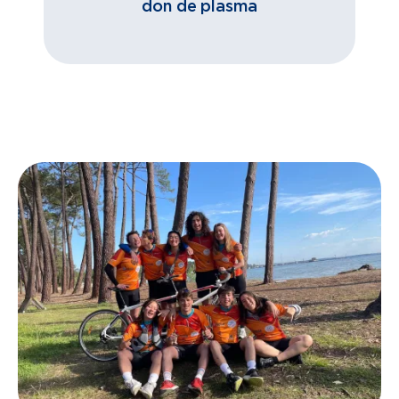
don de plasma